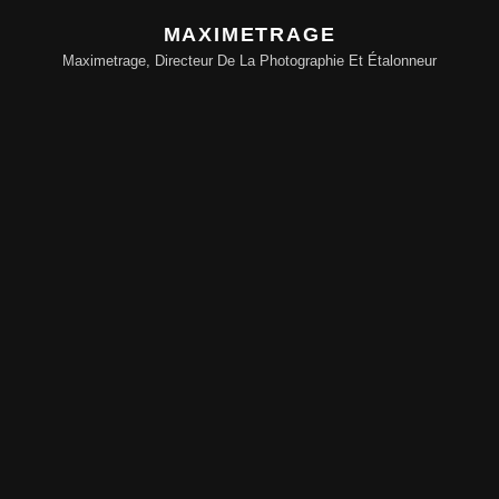
MAXIMETRAGE
Maximetrage, Directeur De La Photographie Et Étalonneur