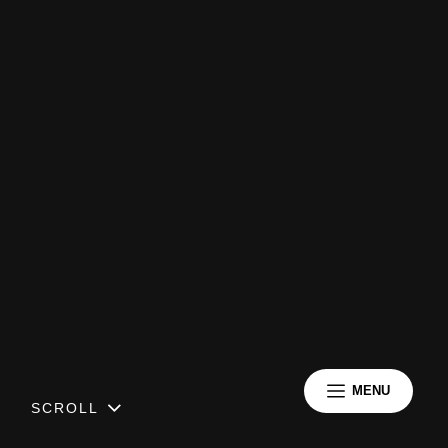
MENU
SCROLL