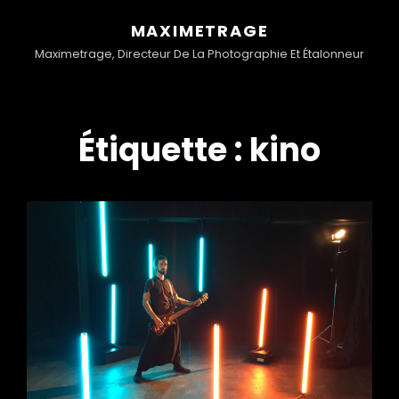
MAXIMETRAGE
Maximetrage, Directeur De La Photographie Et Étalonneur
Étiquette :
kino