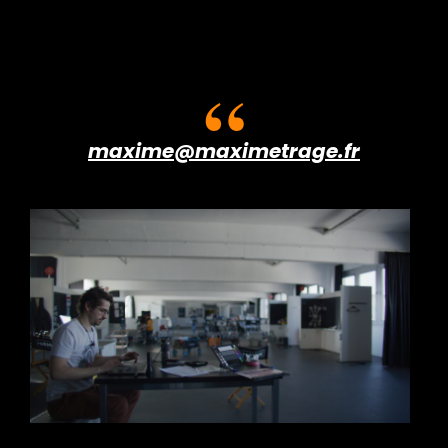
maxime@maximetrage.fr