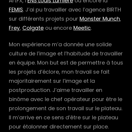
ArtFX, l’
ENS Louis Lumière
ou encore la
FEMIS
. J’ai pu travailler avec l’agence BIRTH
sur différents projets pour
Monster Munch
,
Frey
,
Colgate
ou encore
Meetic
.
Mon expérience m’a donnée une solide
culture de l’image et l’habitude de travailler
en équipe. Mon but est de permettre à tous
les projets d’éclore, mon travail se fait
majoritairement sur l’image et la
postproduction. J’aime travailler en
binôme avec le chef opérateur pour être le
prolongement de son travail sur le plateau.
Il m’arrive en ce sens d’être sur le plateau
pour étalonner directement sur place.