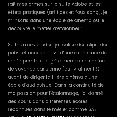
fait mes armes sur la suite Adobe et les
h
effets pratiques (artifices et faux sang), je
m’inscris dans une école de cinéma où je
découvre le métier d’étalonneur.
Suite à mes études, je réalise des clips, des
pubs, et accuse aussi d’une expérience de
chef opérateur et gère même une chaîne
de voyance parisienne (oui, vraiment !)
avant de diriger la filière cinéma d’une
école d’audiovisuel. Dans la continuité de
ma passion pour l’étalonnage, j’ai donné
des cours dans différentes écoles
reconnues dans le métier comme SAE,