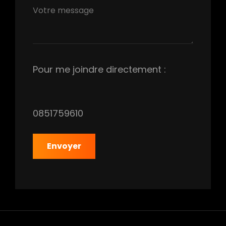
Pour me joindre directement :
0169571580