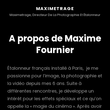
MAXIMETRAGE
Maximetrage, Directeur De La Photographie Et Étalonneur
A propos de Maxime
Fournier
Étalonneur français installé à Paris, je me
passionne pour l’image, la photographie et
la vidéo depuis mes 6 ans. Suite à
différentes rencontres, je développe un
intérêt pour les effets spéciaux et ce qu’on
appelle la « magie du cinéma ». Après avoir