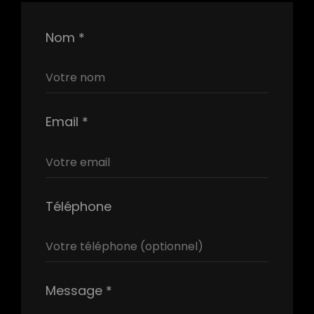
Nom *
Email *
Téléphone
Message *