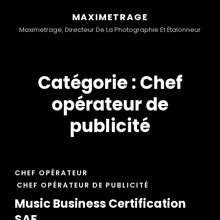
MAXIMETRAGE
Maximetrage, Directeur De La Photographie Et Étalonneur
Catégorie :
Chef
opérateur de
publicité
CAT
CHEF OPÉRATEUR
LINKS
CHEF OPÉRATEUR DE PUBLICITÉ
Music Business Certification
SAE