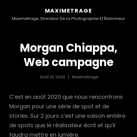
MAXIMETRAGE
Maximetrage, Directeur De La Photographie Et Étalonneur
Morgan Chiappa,
Web campagne
Août 31, 2020
Maximetrage
C’est en août 2020 que nous rencontrons
Morgan pour une série de spot et de
stories. Sur 2 jours c’est une saison entière
de spots que le réalisateur écrit et qu’il
faudra mettre en lumière.