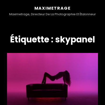
MAXIMETRAGE
Maximetrage, Directeur De La Photographie Et Étalonneur
Étiquette :
skypanel