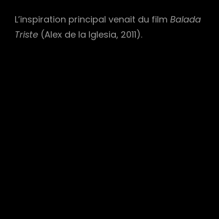
L’inspiration principal venait du film
Balada
Triste
(Alex de la Iglesia, 2011).