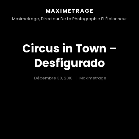
MAXIMETRAGE
Maximetrage, Directeur De La Photographie Et Étalonneur
Circus in Town –
Desfigurado
Décembre 30, 2018
Maximetrage