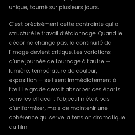
unique, tourné sur plusieurs jours.
h
C’est précisément cette contrainte qui a
structuré le travail d’étalonnage. Quand le
décor ne change pas, la continuité de
l’image devient critique. Les variations
d’une journée de tournage à l’autre —
lumière, température de couleur,
exposition — se lisent immédiatement à
l’œil. Le grade devait absorber ces écarts
sans les effacer : l’objectif n’était pas
d’uniformiser, mais de maintenir une
cohérence qui serve la tension dramatique
du film.