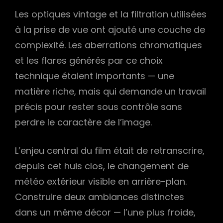
Les optiques vintage et la filtration utilisées
à la prise de vue ont ajouté une couche de
complexité. Les aberrations chromatiques
et les flares générés par ce choix
technique étaient importants — une
matière riche, mais qui demande un travail
précis pour rester sous contrôle sans
perdre le caractère de l’image.
L’enjeu central du film était de retranscrire,
depuis cet huis clos, le changement de
météo extérieur visible en arrière-plan.
Construire deux ambiances distinctes
dans un même décor — l’une plus froide,