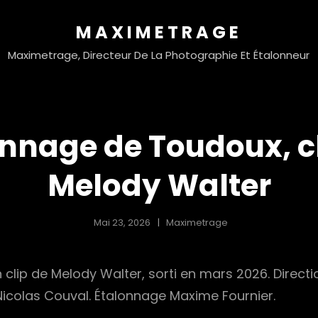
MAXIMETRAGE
Maximetrage, Directeur De La Photographie Et Étalonneur
nnage de Toudoux, c
Melody Walter
Mai 23, 2026
Maximetrage
 clip de Melody Walter, sorti en mars 2026. Directi
icolas Couval. Étalonnage Maxime Fournier.