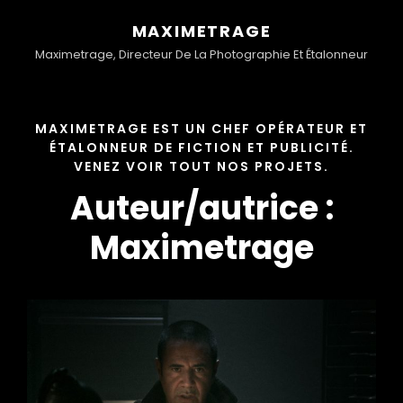
MAXIMETRAGE
Maximetrage, Directeur De La Photographie Et Étalonneur
MAXIMETRAGE EST UN CHEF OPÉRATEUR ET
ÉTALONNEUR DE FICTION ET PUBLICITÉ.
VENEZ VOIR TOUT NOS PROJETS.
Auteur/autrice :
Maximetrage