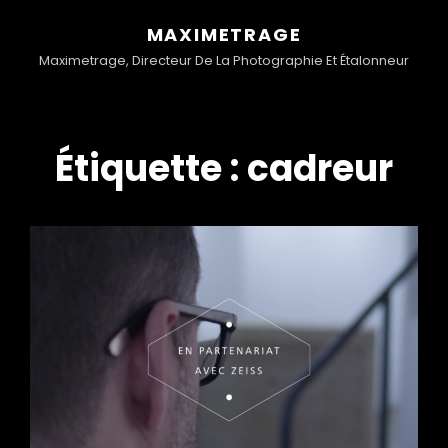
MAXIMETRAGE
Maximetrage, Directeur De La Photographie Et Étalonneur
Étiquette :
cadreur