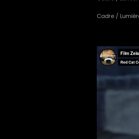
Cadre / Lumière