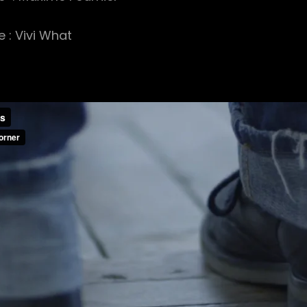
 : Vivi What